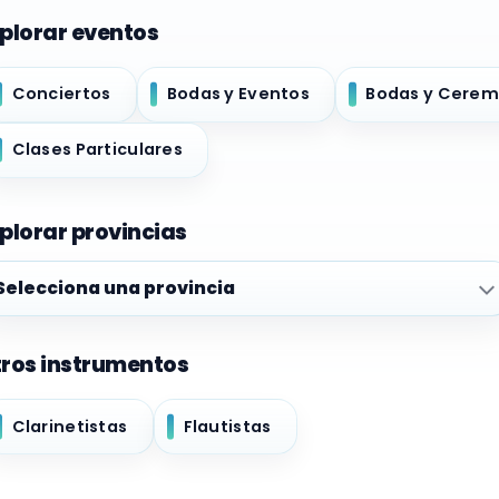
plorar eventos
Conciertos
Bodas y Eventos
Bodas y Cerem
Clases Particulares
plorar provincias
plorar provincias
ros instrumentos
Clarinetistas
Flautistas