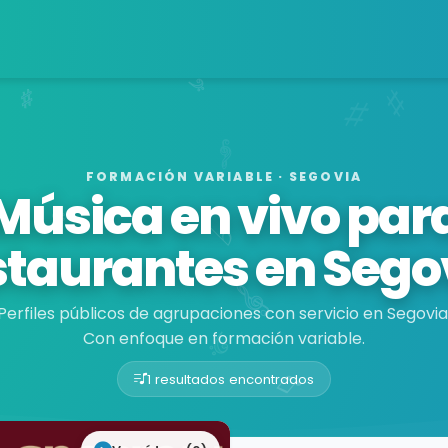
FORMACIÓN VARIABLE · SEGOVIA
Música en vivo par
staurantes en Sego
Perfiles públicos de agrupaciones con servicio en Segovia
Con enfoque en formación variable.
1 resultados encontrados