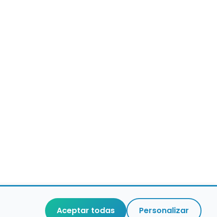
Aceptar todas
Personalizar