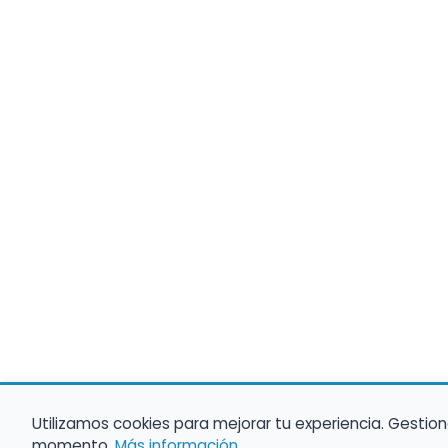
Utilizamos cookies para mejorar tu experiencia. Gestion
momento.
Más información