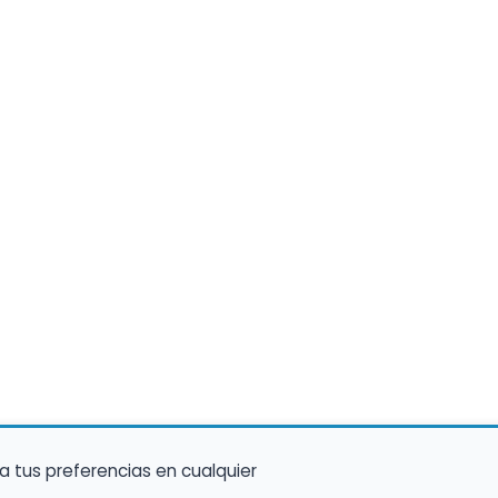
a tus preferencias en cualquier