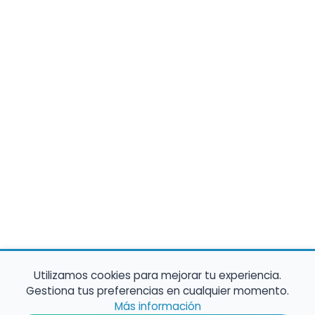
Utilizamos cookies para mejorar tu experiencia.
Gestiona tus preferencias en cualquier momento.
Más información