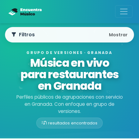
Filtros
Mostrar
GRUPO DE VERSIONES · GRANADA
Música en vivo
para restaurantes
en Granada
Perfiles públicos de agrupaciones con servicio
en Granada. Con enfoque en grupo de
versiones.
1 resultados encontrados
Buscador de músicos