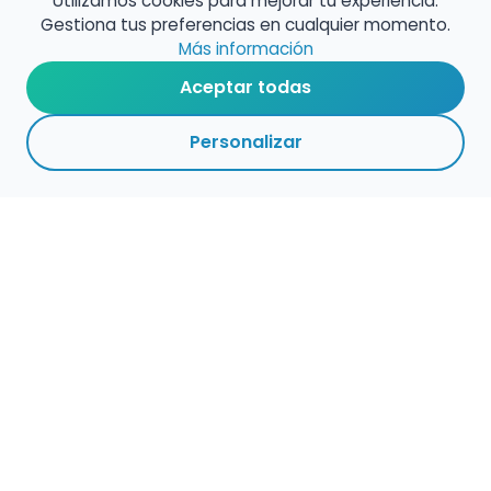
Utilizamos cookies para mejorar tu experiencia.
Gestiona tus preferencias en cualquier momento.
Más información
Aceptar todas
Personalizar
Haz que tu talento
ocupe el lugar que
merece