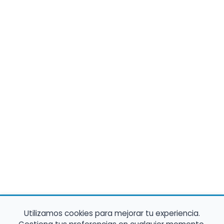
Utilizamos cookies para mejorar tu experiencia.