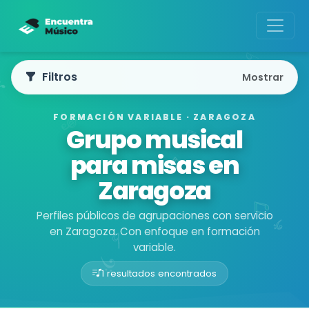
Filtros
Mostrar
FORMACIÓN VARIABLE · ZARAGOZA
Grupo musical
para misas en
Zaragoza
Perfiles públicos de agrupaciones con servicio
en Zaragoza. Con enfoque en formación
variable.
1 resultados encontrados
Buscador de músicos