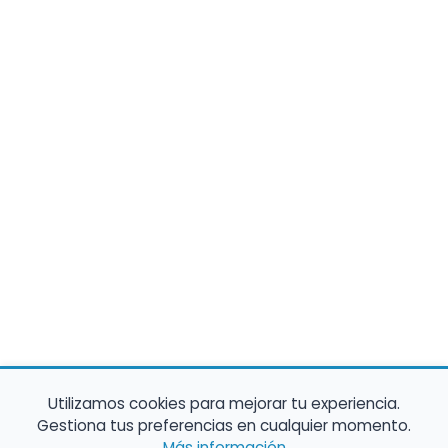
Utilizamos cookies para mejorar tu experiencia.
Gestiona tus preferencias en cualquier momento.
Más información