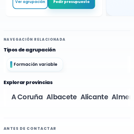
Ver agrupación
Pedir presupuesto
NAVEGACIÓN RELACIONADA
Tipos de agrupación
Formación variable
Explorar provincias
A Coruña
Albacete
Alicante
Almer
ANTES DE CONTACTAR