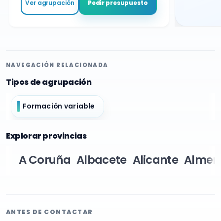
Ver agrupación
Pedir presupuesto
NAVEGACIÓN RELACIONADA
Tipos de agrupación
Formación variable
Explorar provincias
A Coruña
Albacete
Alicante
Almer
ANTES DE CONTACTAR