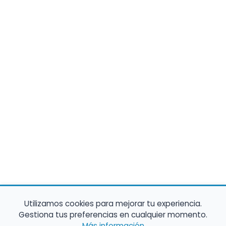
Utilizamos cookies para mejorar tu experiencia.
Gestiona tus preferencias en cualquier momento.
Más información