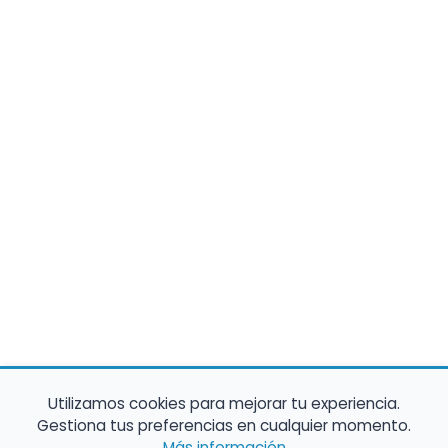
Utilizamos cookies para mejorar tu experiencia.
Gestiona tus preferencias en cualquier momento.
Más información