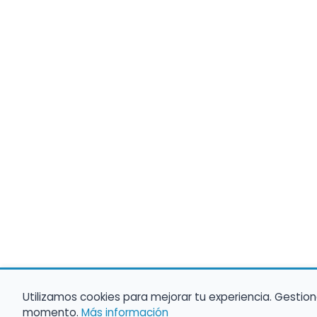
Utilizamos cookies para mejorar tu experiencia. Gestion
momento.
Más información