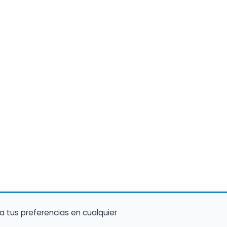
a tus preferencias en cualquier