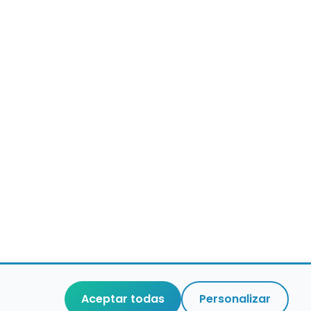
Aceptar todas
Personalizar