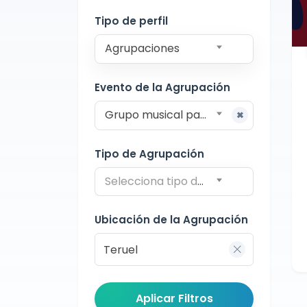
Teruel
Tipo de perfil
Agrupaciones
Evento de la Agrupación
Grupo musical para misas
Tipo de Agrupación
Selecciona tipo de agrupación
Ubicación de la Agrupación
Aplicar Filtros