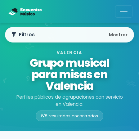
Filtros
Mostrar
VALENCIA
Grupo musical
para misas en
Valencia
Perfiles públicos de agrupaciones con servicio
en Valencia.
5 resultados encontrados
Buscador de músicos
Agrupaciones