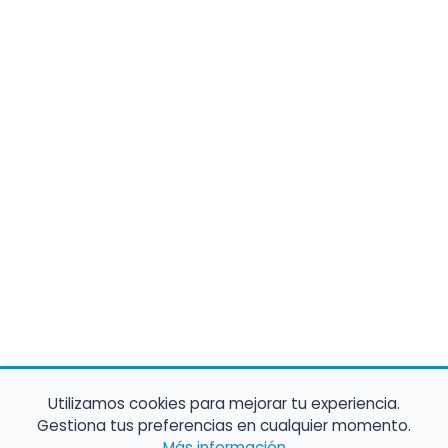
Utilizamos cookies para mejorar tu experiencia.
Gestiona tus preferencias en cualquier momento.
Más información