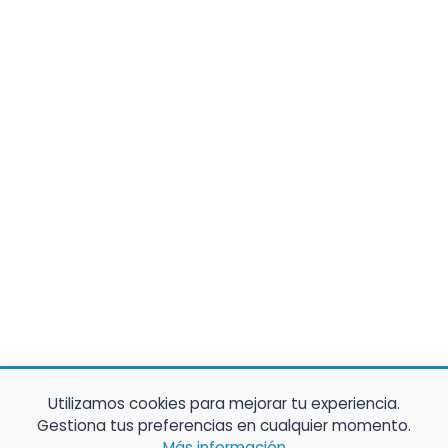
Utilizamos cookies para mejorar tu experiencia.
Gestiona tus preferencias en cualquier momento.
Más información