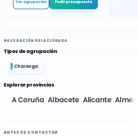
Ver agrupación
Pedir presupuesto
NAVEGACIÓN RELACIONADA
Tipos de agrupación
Charanga
Explorar provincias
A Coruña
Albacete
Alicante
Almer
ANTES DE CONTACTAR