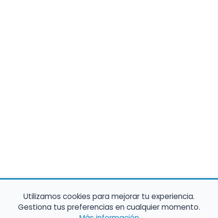
Utilizamos cookies para mejorar tu experiencia.
Gestiona tus preferencias en cualquier momento.
Más información