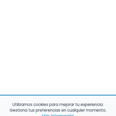
Utilizamos cookies para mejorar tu experiencia.
Gestiona tus preferencias en cualquier momento.
Más información