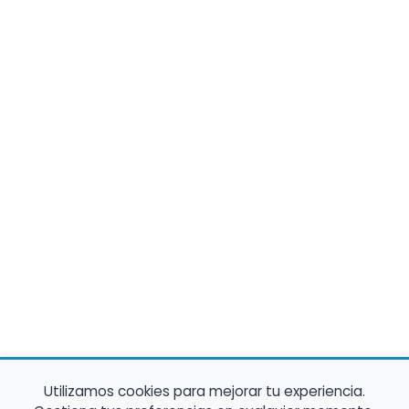
Utilizamos cookies para mejorar tu experiencia.