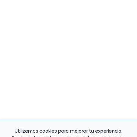
Utilizamos cookies para mejorar tu experiencia.