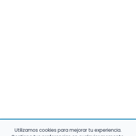
Utilizamos cookies para mejorar tu experiencia.