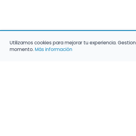
Utilizamos cookies para mejorar tu experiencia. Gestion
momento.
Más información
Haz que tu 