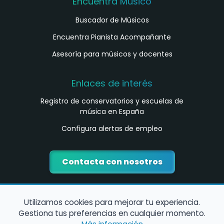
Encuentra Músico
Buscador de Músicos
Encuentra Pianista Acompañante
Asesoría para músicos y docentes
Enlaces de interés
Registro de conservatorios y escuelas de
música en España
Configura alertas de empleo
Contacta con nosotros
Utilizamos cookies para mejorar tu experiencia.
Gestiona tus preferencias en cualquier momento.