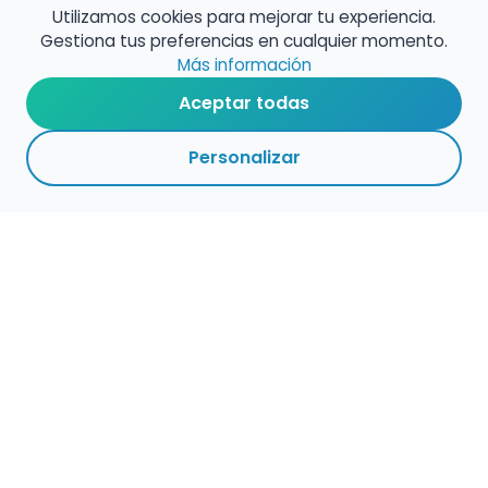
Utilizamos cookies para mejorar tu experiencia.
Gestiona tus preferencias en cualquier momento.
Más información
Aceptar todas
Personalizar
Haz que tu talento
ocupe el lugar que