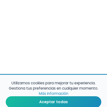
Utilizamos cookies para mejorar tu experiencia.
Gestiona tus preferencias en cualquier momento.
Más información
Aceptar todas