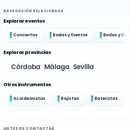
NAVEGACIÓN RELACIONADA
Explorar eventos
Conciertos
Bodas y Eventos
Bodas y Ce
Explorar provincias
Córdoba
Málaga
Sevilla
Otros instrumentos
Acordeonistas
Bajistas
Bateristas
ANTES DE CONTACTAR