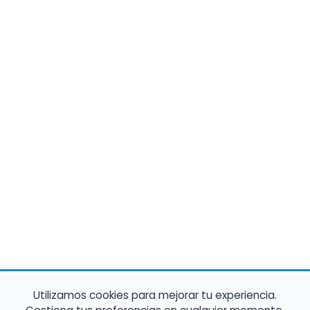
Utilizamos cookies para mejorar tu experiencia.