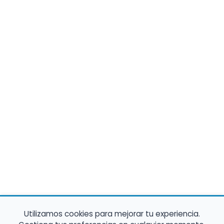
Utilizamos cookies para mejorar tu experiencia.