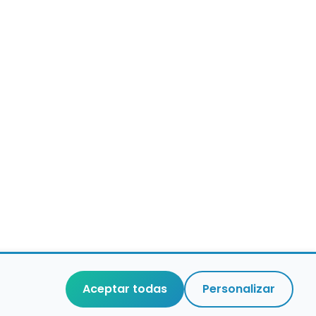
Aceptar todas
Personalizar