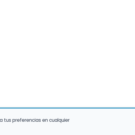
a tus preferencias en cualquier