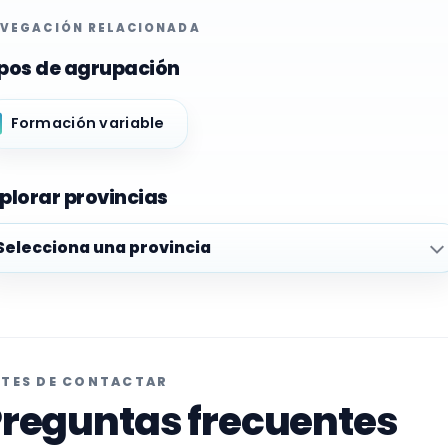
VEGACIÓN RELACIONADA
pos de agrupación
Formación variable
plorar provincias
plorar provincias
TES DE CONTACTAR
reguntas frecuentes