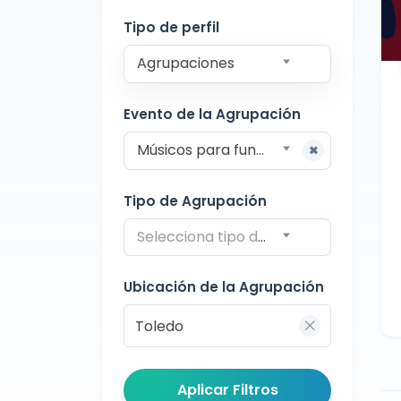
Toledo
Tipo de perfil
Agrupaciones
Evento de la Agrupación
Músicos para funerales
Tipo de Agrupación
Selecciona tipo de agrupación
Ubicación de la Agrupación
Aplicar Filtros