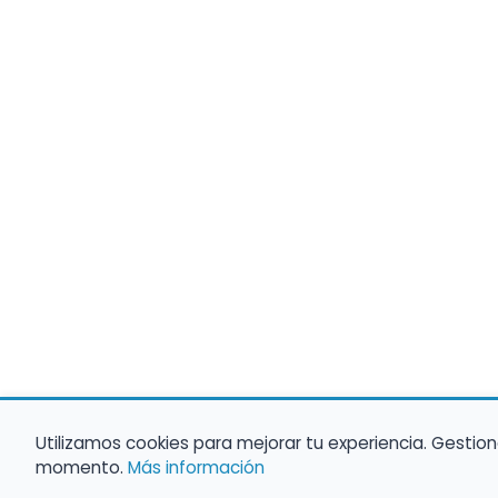
Utilizamos cookies para mejorar tu experiencia. Gestion
momento.
Más información