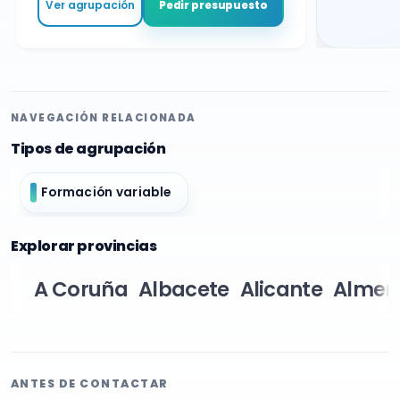
Ver agrupación
Pedir presupuesto
NAVEGACIÓN RELACIONADA
Tipos de agrupación
Formación variable
Explorar provincias
A Coruña
Albacete
Alicante
Almer
ANTES DE CONTACTAR