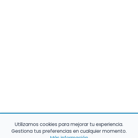
Utilizamos cookies para mejorar tu experiencia.
Gestiona tus preferencias en cualquier momento.
Más información