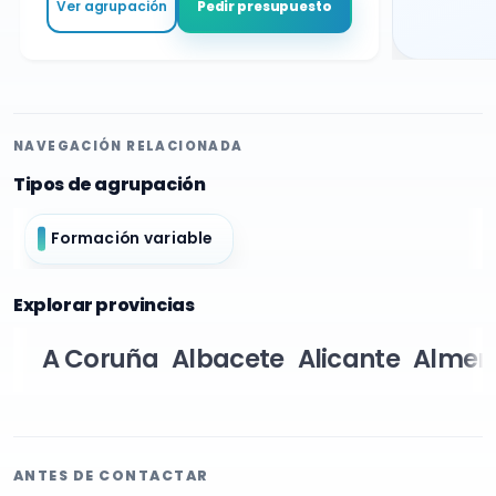
Ver agrupación
Pedir presupuesto
NAVEGACIÓN RELACIONADA
Tipos de agrupación
Formación variable
Explorar provincias
A Coruña
Albacete
Alicante
Almer
ANTES DE CONTACTAR