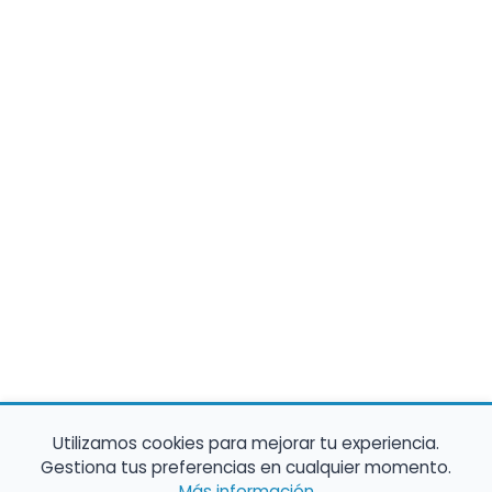
Utilizamos cookies para mejorar tu experiencia.
Gestiona tus preferencias en cualquier momento.
Más información