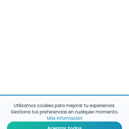
Utilizamos cookies para mejorar tu experiencia.
Gestiona tus preferencias en cualquier momento.
Más información
Aceptar todas