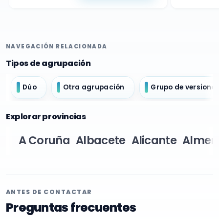
NAVEGACIÓN RELACIONADA
Tipos de agrupación
Dúo
Otra agrupación
Grupo de versione
Explorar provincias
A Coruña
Albacete
Alicante
Almer
ANTES DE CONTACTAR
Preguntas frecuentes