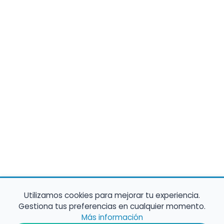
Utilizamos cookies para mejorar tu experiencia.
Gestiona tus preferencias en cualquier momento.
Más información