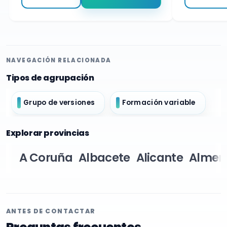
NAVEGACIÓN RELACIONADA
Tipos de agrupación
Grupo de versiones
Formación variable
Explorar provincias
A Coruña
Albacete
Alicante
Almer
ANTES DE CONTACTAR