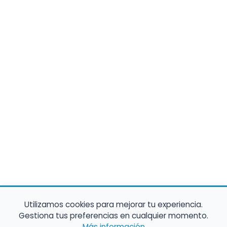
Utilizamos cookies para mejorar tu experiencia.
Gestiona tus preferencias en cualquier momento.
Más información