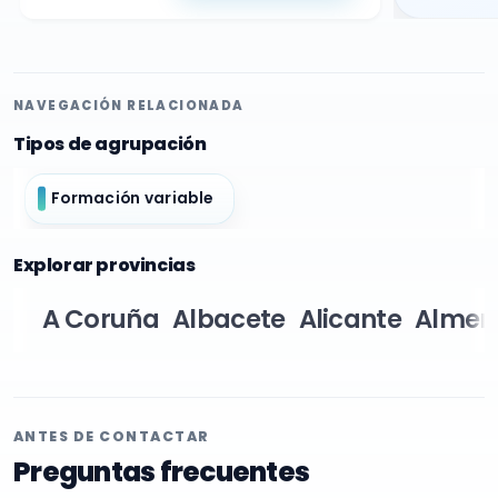
NAVEGACIÓN RELACIONADA
Tipos de agrupación
Formación variable
Explorar provincias
A Coruña
Albacete
Alicante
Almer
ANTES DE CONTACTAR
Preguntas frecuentes