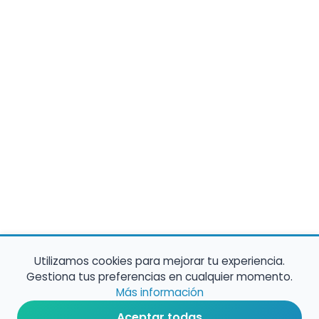
Utilizamos cookies para mejorar tu experiencia.
Gestiona tus preferencias en cualquier momento.
Más información
Aceptar todas