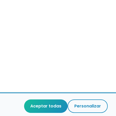
Aceptar todas
Personalizar