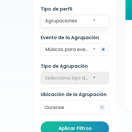
Ourense
Tipo de perfil
Agrupaciones
Evento de la Agrupación
Músicos para eventos
Tipo de Agrupación
Selecciona tipo de agrupación
Ubicación de la Agrupación
Aplicar Filtros