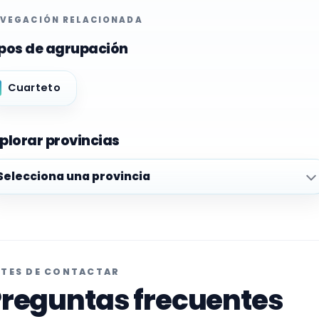
VEGACIÓN RELACIONADA
pos de agrupación
Cuarteto
plorar provincias
plorar provincias
TES DE CONTACTAR
reguntas frecuentes