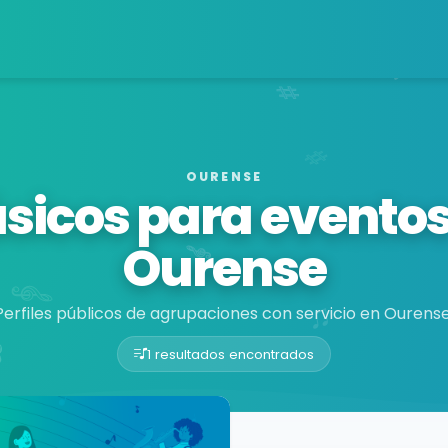
OURENSE
sicos para eventos
Ourense
Perfiles públicos de agrupaciones con servicio en Ourense
1 resultados encontrados