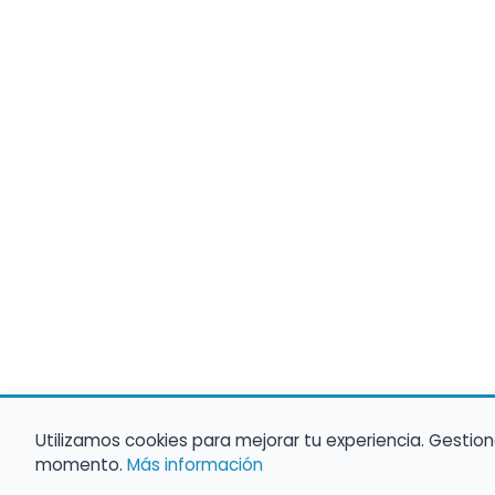
Utilizamos cookies para mejorar tu experiencia. Gestion
momento.
Más información