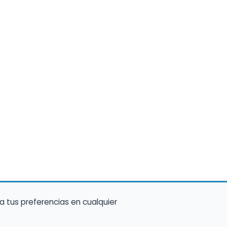
a tus preferencias en cualquier