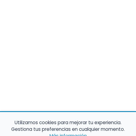
Utilizamos cookies para mejorar tu experiencia.
Gestiona tus preferencias en cualquier momento.
Más información