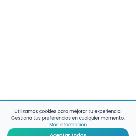
Utilizamos cookies para mejorar tu experiencia.
Gestiona tus preferencias en cualquier momento.
Más información
Aceptar todas