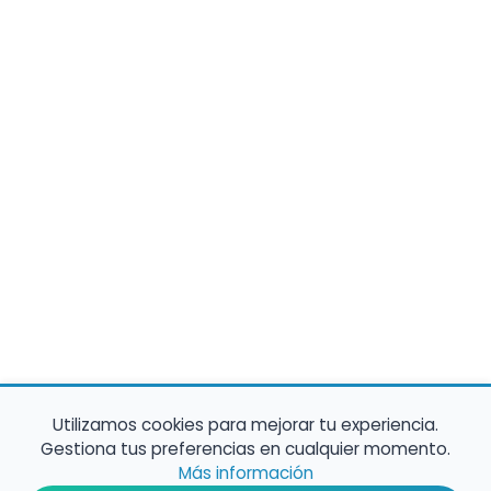
Utilizamos cookies para mejorar tu experiencia.
Gestiona tus preferencias en cualquier momento.
Más información