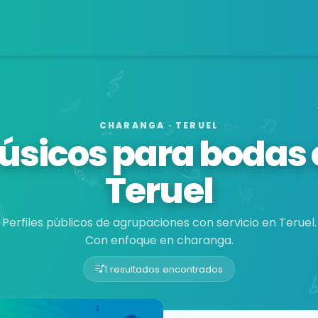
CHARANGA · TERUEL
úsicos para bodas 
Teruel
Perfiles públicos de agrupaciones con servicio en Teruel.
Con enfoque en charanga.
1 resultados encontrados