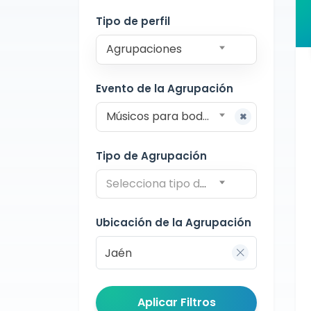
Jaén
Tipo de perfil
Agrupaciones
Evento de la Agrupación
Músicos para bodas
Tipo de Agrupación
Selecciona tipo de agrupación
Ubicación de la Agrupación
Aplicar Filtros