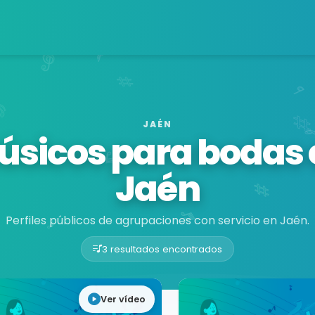
JAÉN
úsicos para bodas 
Jaén
Perfiles públicos de agrupaciones con servicio en Jaén.
3 resultados encontrados
Ver vídeo