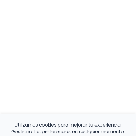
Utilizamos cookies para mejorar tu experiencia.
Gestiona tus preferencias en cualquier momento.