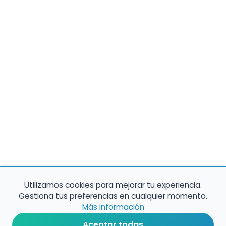
Utilizamos cookies para mejorar tu experiencia.
Gestiona tus preferencias en cualquier momento.
Más información
Aceptar todas