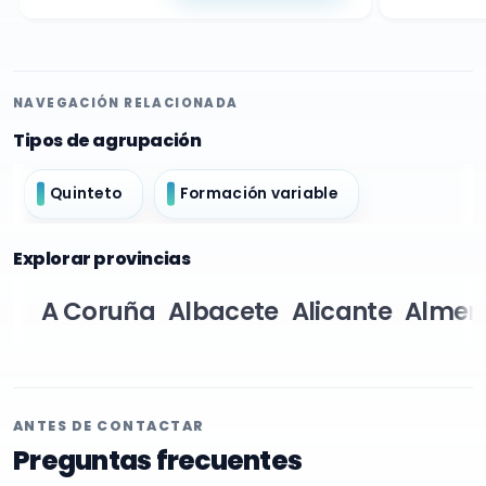
NAVEGACIÓN RELACIONADA
Tipos de agrupación
Quinteto
Formación variable
Explorar provincias
A Coruña
Albacete
Alicante
Almer
ANTES DE CONTACTAR
Preguntas frecuentes