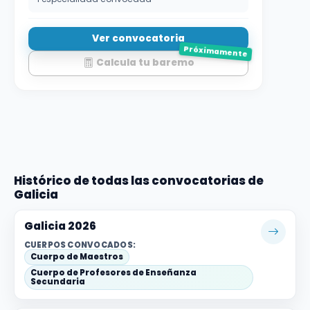
Ver convocatoria
Próximamente
Calcula tu baremo
Histórico de todas las convocatorias de
Galicia
Galicia 2026
CUERPOS CONVOCADOS:
Cuerpo de Maestros
Cuerpo de Profesores de Enseñanza
Secundaria