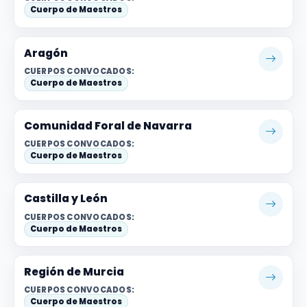
Cuerpo de Maestros
Aragón
CUERPOS CONVOCADOS:
Cuerpo de Maestros
Comunidad Foral de Navarra
CUERPOS CONVOCADOS:
Cuerpo de Maestros
Castilla y León
CUERPOS CONVOCADOS:
Cuerpo de Maestros
Región de Murcia
CUERPOS CONVOCADOS:
Cuerpo de Maestros