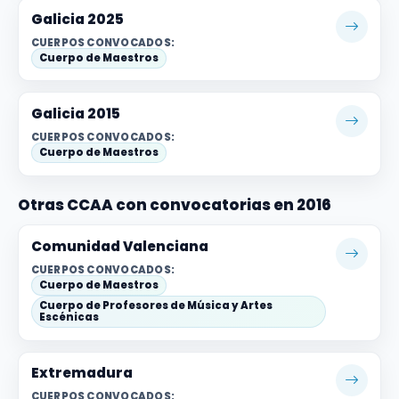
Galicia 2025
CUERPOS CONVOCADOS:
Cuerpo de Maestros
Galicia 2015
CUERPOS CONVOCADOS:
Cuerpo de Maestros
Otras CCAA con convocatorias en 2016
Comunidad Valenciana
CUERPOS CONVOCADOS:
Cuerpo de Maestros
Cuerpo de Profesores de Música y Artes
Escénicas
Extremadura
CUERPOS CONVOCADOS: