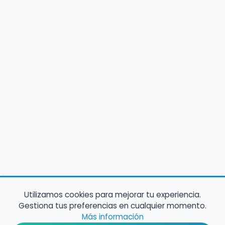
Utilizamos cookies para mejorar tu experiencia.
Gestiona tus preferencias en cualquier momento.
Más información