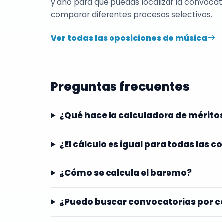
y año para que puedas localizar la convocato
comparar diferentes procesos selectivos.
Ver todas las oposiciones de música
Preguntas frecuentes
¿Qué hace la calculadora de mérit
¿El cálculo es igual para todas las 
¿Cómo se calcula el baremo?
¿Puedo buscar convocatorias por