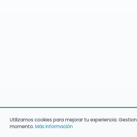
Utilizamos cookies para mejorar tu experiencia. Gestion
momento.
Más información