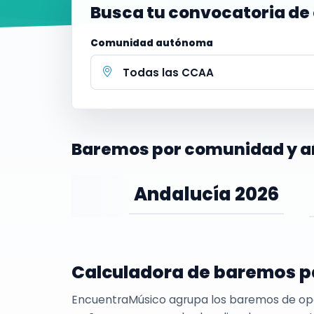
Busca tu convocatoria de
Comunidad autónoma
Baremos por comunidad y a
Andalucía 2026
Calculadora de baremos p
EncuentraMúsico agrupa los baremos de o