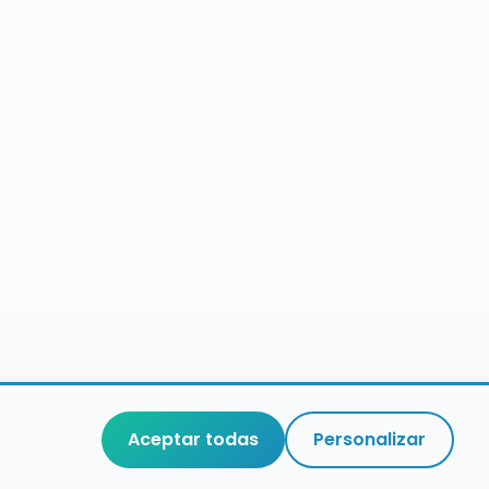
Aceptar todas
Personalizar