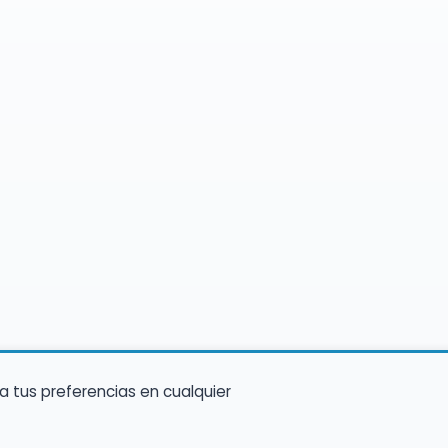
a tus preferencias en cualquier