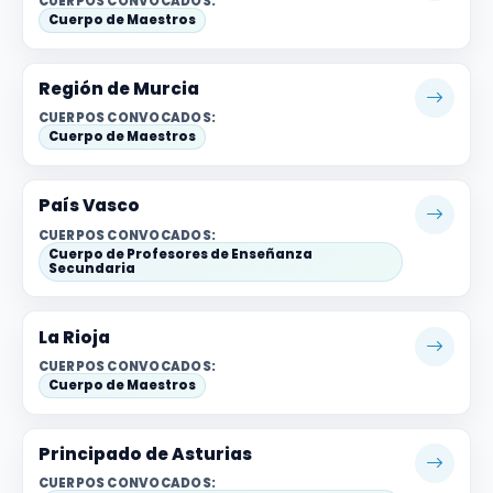
CUERPOS CONVOCADOS:
Cuerpo de Maestros
Región de Murcia
CUERPOS CONVOCADOS:
Cuerpo de Maestros
País Vasco
CUERPOS CONVOCADOS:
Cuerpo de Profesores de Enseñanza
Secundaria
La Rioja
CUERPOS CONVOCADOS:
Cuerpo de Maestros
Principado de Asturias
CUERPOS CONVOCADOS: