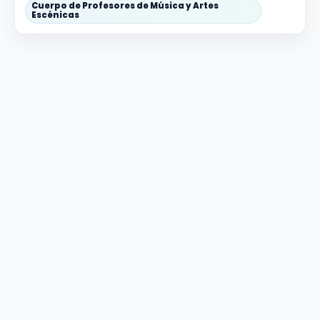
Cuerpo de Profesores de Música y Artes
Escénicas