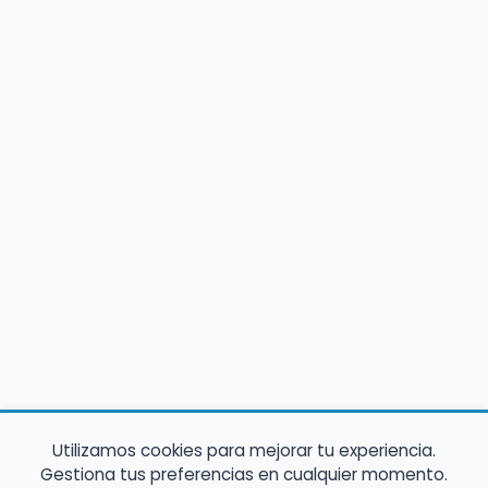
Utilizamos cookies para mejorar tu experiencia.
Gestiona tus preferencias en cualquier momento.