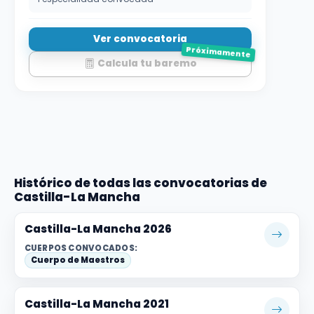
Ver convocatoria
Próximamente
Calcula tu baremo
Histórico de todas las convocatorias de
Castilla-La Mancha
Castilla-La Mancha 2026
CUERPOS CONVOCADOS:
Cuerpo de Maestros
Castilla-La Mancha 2021