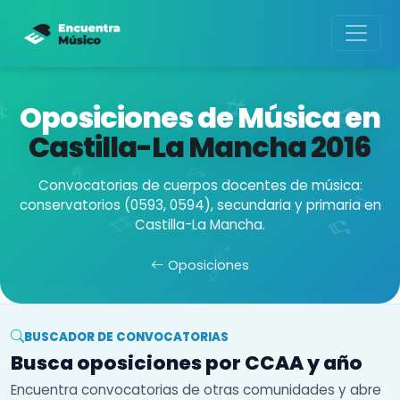
Oposiciones de Música en
Castilla-La Mancha
2016
Convocatorias de cuerpos docentes de música:
conservatorios (0593, 0594), secundaria y primaria en
Castilla-La Mancha.
Oposiciones
BUSCADOR DE CONVOCATORIAS
Busca oposiciones por CCAA y año
Encuentra convocatorias de otras comunidades y abre