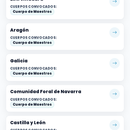
CUERPOS CONVOCADOS:
Cuerpo de Maestros
Aragón
CUERPOS CONVOCADOS:
Cuerpo de Maestros
Galicia
CUERPOS CONVOCADOS:
Cuerpo de Maestros
Comunidad Foral de Navarra
CUERPOS CONVOCADOS:
Cuerpo de Maestros
Castilla y León