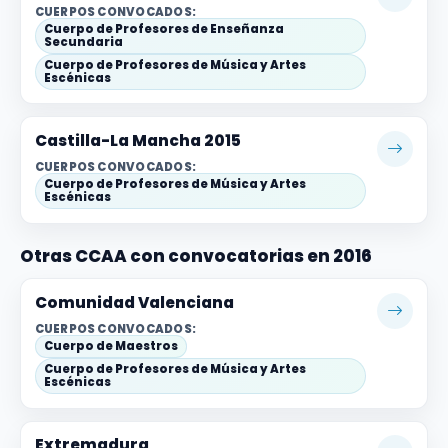
CUERPOS CONVOCADOS:
Cuerpo de Profesores de Enseñanza
Secundaria
Cuerpo de Profesores de Música y Artes
Escénicas
Castilla-La Mancha 2015
CUERPOS CONVOCADOS:
Cuerpo de Profesores de Música y Artes
Escénicas
Otras CCAA con convocatorias en 2016
Comunidad Valenciana
CUERPOS CONVOCADOS:
Cuerpo de Maestros
Cuerpo de Profesores de Música y Artes
Escénicas
Extremadura