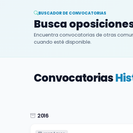
BUSCADOR DE CONVOCATORIAS
Busca oposiciones
Encuentra convocatorias de otras comun
cuando esté disponible.
Convocatorias
His
2016