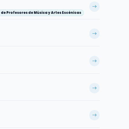
de Profesores de Música y Artes Escénicas