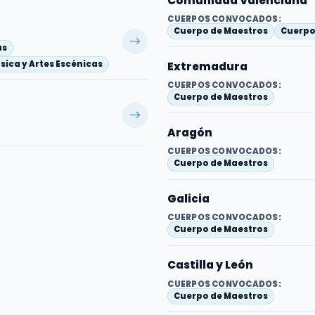
Comunidad Valenciana
CUERPOS CONVOCADOS:
Cuerpo de Maestros
Cuerpo 
as
sica y Artes Escénicas
Extremadura
CUERPOS CONVOCADOS:
Cuerpo de Maestros
Aragón
CUERPOS CONVOCADOS:
Cuerpo de Maestros
Galicia
CUERPOS CONVOCADOS:
Cuerpo de Maestros
Castilla y León
CUERPOS CONVOCADOS:
Cuerpo de Maestros