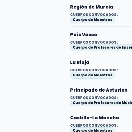
Región de Murcia
CUERPOS CONVOCADOS:
Cuerpo de Maestros
País Vasco
CUERPOS CONVOCADOS:
Cuerpo de Profesores de Ens
La Rioja
CUERPOS CONVOCADOS:
Cuerpo de Maestros
Principado de Asturias
CUERPOS CONVOCADOS:
Cuerpo de Profesores de Músic
Castilla-La Mancha
CUERPOS CONVOCADOS:
Cuerpo de Maestros