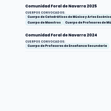
Comunidad Foral de Navarra 2025
CUERPOS CONVOCADOS:
Cuerpo de Catedráticos de Música y Artes Escénic
Cuerpo de Maestros
Cuerpo de Profesores de Mú
Comunidad Foral de Navarra 2024
CUERPOS CONVOCADOS:
Cuerpo de Profesores de Enseñanza Secundaria