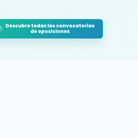
Descubre todas las convocatorias
de oposiciones