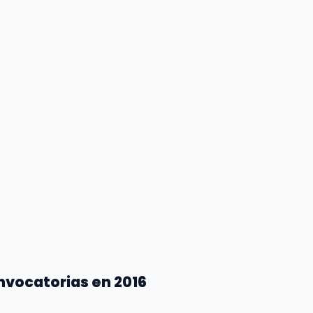
nvocatorias en 2016