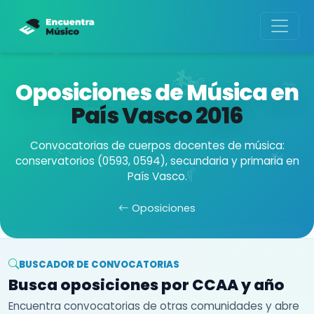
Oposiciones de Música en
País Vasco
2016
Convocatorias de cuerpos docentes de música:
conservatorios (0593, 0594), secundaria y primaria en
País Vasco.
Oposiciones
BUSCADOR DE CONVOCATORIAS
Busca oposiciones por CCAA y año
Encuentra convocatorias de otras comunidades y abre