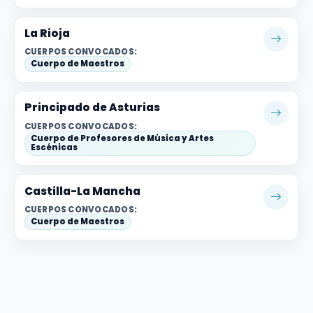
La Rioja
CUERPOS CONVOCADOS:
Cuerpo de Maestros
Principado de Asturias
CUERPOS CONVOCADOS:
Cuerpo de Profesores de Música y Artes
Escénicas
Castilla-La Mancha
CUERPOS CONVOCADOS:
Cuerpo de Maestros