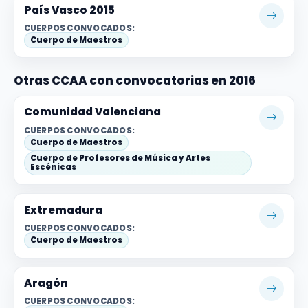
País Vasco 2015
CUERPOS CONVOCADOS:
Cuerpo de Maestros
Otras CCAA con convocatorias en 2016
Comunidad Valenciana
CUERPOS CONVOCADOS:
Cuerpo de Maestros
Cuerpo de Profesores de Música y Artes
Escénicas
Extremadura
CUERPOS CONVOCADOS:
Cuerpo de Maestros
Aragón
CUERPOS CONVOCADOS: