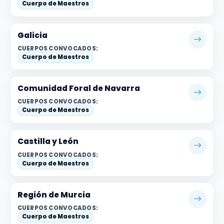
Cuerpo de Maestros
Galicia
CUERPOS CONVOCADOS:
Cuerpo de Maestros
Comunidad Foral de Navarra
CUERPOS CONVOCADOS:
Cuerpo de Maestros
Castilla y León
CUERPOS CONVOCADOS:
Cuerpo de Maestros
Región de Murcia
CUERPOS CONVOCADOS:
Cuerpo de Maestros