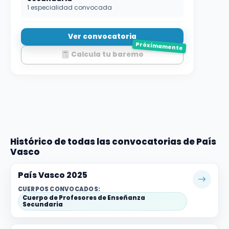
1 especialidad convocada
Ver convocatoria
Próximamente
Calcula tu baremo
Histórico de todas las convocatorias de País
Vasco
País Vasco 2025
CUERPOS CONVOCADOS:
Cuerpo de Profesores de Enseñanza
Secundaria