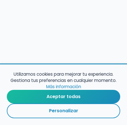
Utilizamos cookies para mejorar tu experiencia.
Gestiona tus preferencias en cualquier momento.
Más información
Aceptar todas
Personalizar