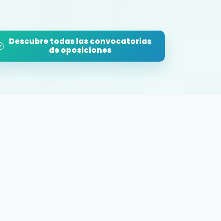
Descubre todas las convocatorias
de oposiciones