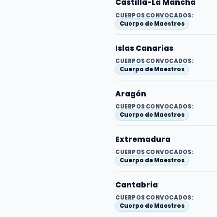
Castilla-La Mancha
CUERPOS CONVOCADOS:
Cuerpo de Maestros
Islas Canarias
CUERPOS CONVOCADOS:
Cuerpo de Maestros
Aragón
CUERPOS CONVOCADOS:
Cuerpo de Maestros
Extremadura
CUERPOS CONVOCADOS:
Cuerpo de Maestros
Cantabria
CUERPOS CONVOCADOS:
Cuerpo de Maestros