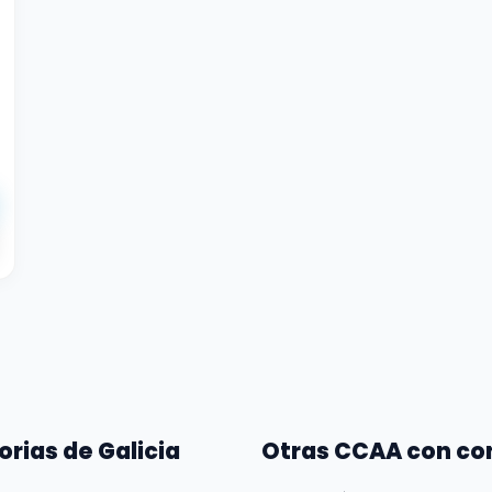
orias de Galicia
Otras CCAA con co