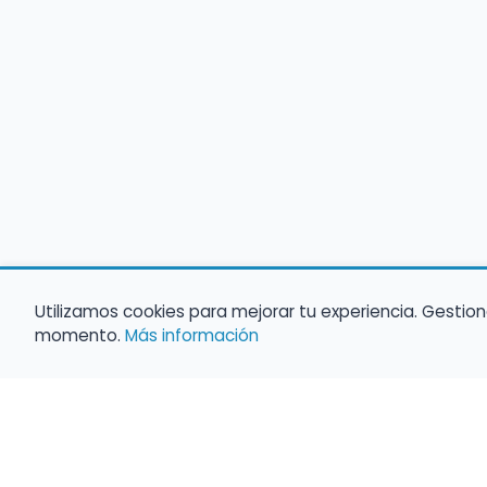
Utilizamos cookies para mejorar tu experiencia. Gestion
momento.
Más información