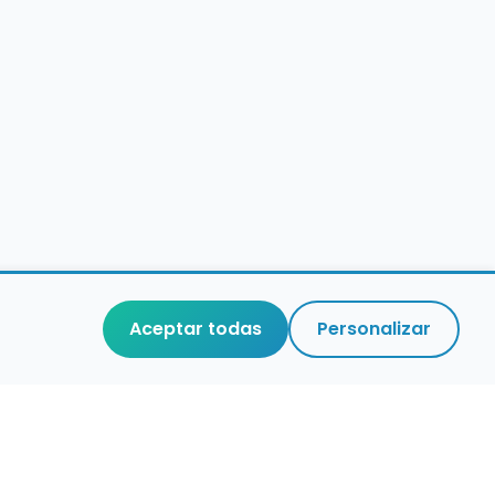
Aceptar todas
Personalizar