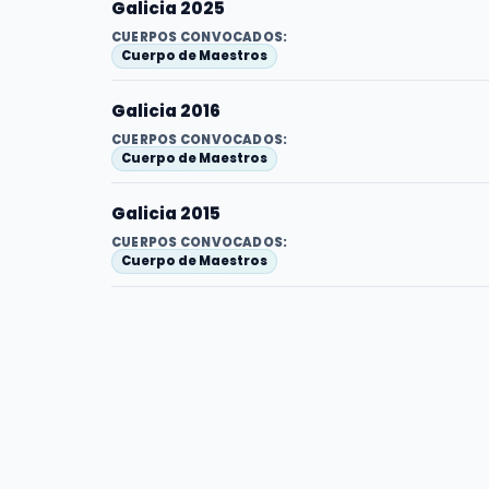
Galicia 2025
CUERPOS CONVOCADOS:
Cuerpo de Maestros
Galicia 2016
CUERPOS CONVOCADOS:
Cuerpo de Maestros
Galicia 2015
CUERPOS CONVOCADOS:
Cuerpo de Maestros