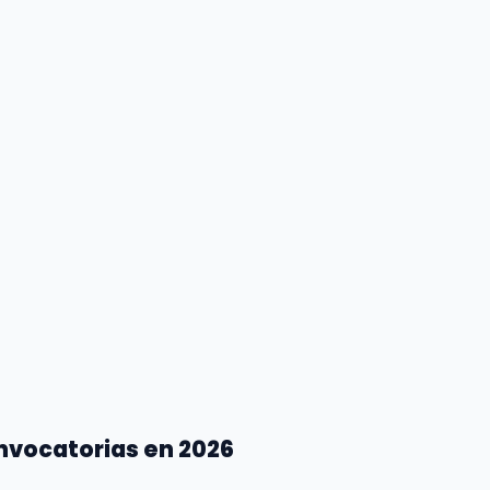
nvocatorias en 2026