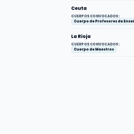
Ceuta
CUERPOS CONVOCADOS:
Cuerpo de Profesores de Ens
La Rioja
CUERPOS CONVOCADOS:
Cuerpo de Maestros