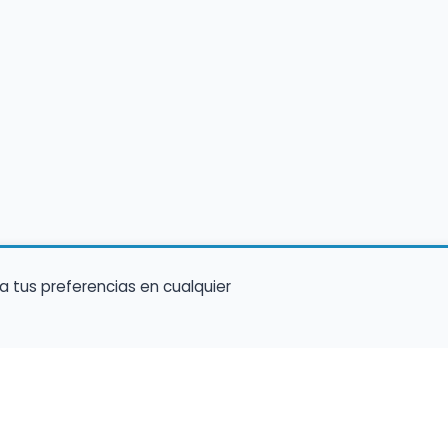
a tus preferencias en cualquier