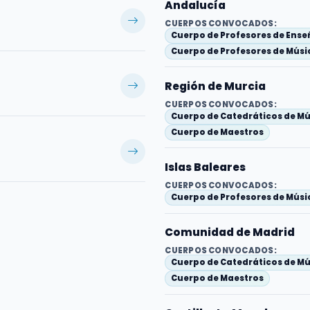
Andalucía
CUERPOS CONVOCADOS:
Cuerpo de Profesores de Ens
Cuerpo de Profesores de Músic
Región de Murcia
CUERPOS CONVOCADOS:
Cuerpo de Catedráticos de Mú
Cuerpo de Maestros
Islas Baleares
CUERPOS CONVOCADOS:
Cuerpo de Profesores de Músic
Comunidad de Madrid
CUERPOS CONVOCADOS:
Cuerpo de Catedráticos de Mú
Cuerpo de Maestros