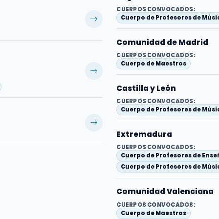
CUERPOS CONVOCADOS:
Cuerpo de Profesores de Músic
Comunidad de Madrid
CUERPOS CONVOCADOS:
Cuerpo de Maestros
Castilla y León
CUERPOS CONVOCADOS:
Cuerpo de Profesores de Músic
Extremadura
CUERPOS CONVOCADOS:
Cuerpo de Profesores de Ens
Cuerpo de Profesores de Músic
Comunidad Valenciana
CUERPOS CONVOCADOS:
Cuerpo de Maestros