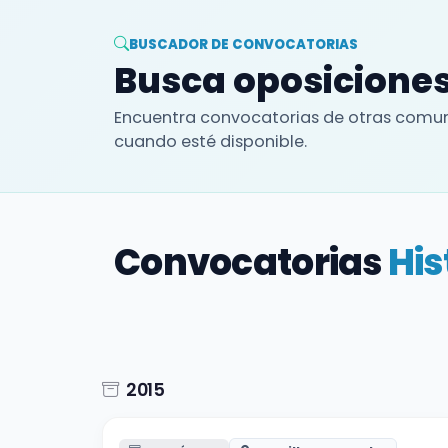
BUSCADOR DE CONVOCATORIAS
Busca oposiciones
Encuentra convocatorias de otras comun
cuando esté disponible.
Convocatorias
His
2015