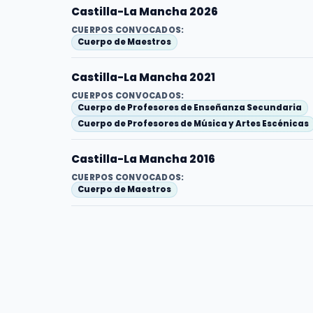
Castilla-La Mancha 2026
CUERPOS CONVOCADOS:
Cuerpo de Maestros
Castilla-La Mancha 2021
CUERPOS CONVOCADOS:
Cuerpo de Profesores de Enseñanza Secundaria
Cuerpo de Profesores de Música y Artes Escénicas
Castilla-La Mancha 2016
CUERPOS CONVOCADOS:
Cuerpo de Maestros