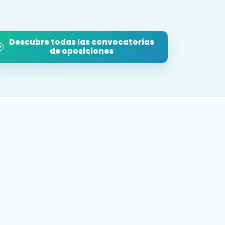
Descubre todas las convocatorias
de oposiciones