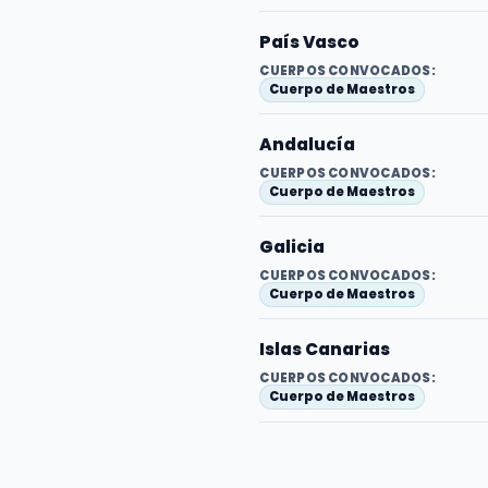
País Vasco
CUERPOS CONVOCADOS:
Cuerpo de Maestros
Andalucía
CUERPOS CONVOCADOS:
Cuerpo de Maestros
Galicia
CUERPOS CONVOCADOS:
Cuerpo de Maestros
Islas Canarias
CUERPOS CONVOCADOS:
Cuerpo de Maestros