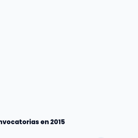
nvocatorias en 2015