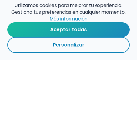
Utilizamos cookies para mejorar tu experiencia.
Gestiona tus preferencias en cualquier momento.
Más información
Aceptar todas
Personalizar
Haz que tu talento
ocupe el lugar que