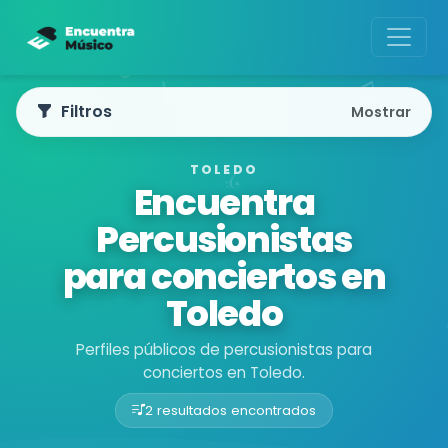
Filtros
Mostrar
TOLEDO
Encuentra
Percusionistas
para conciertos en
Toledo
Perfiles públicos de percusionistas para
conciertos en Toledo.
2 resultados encontrados