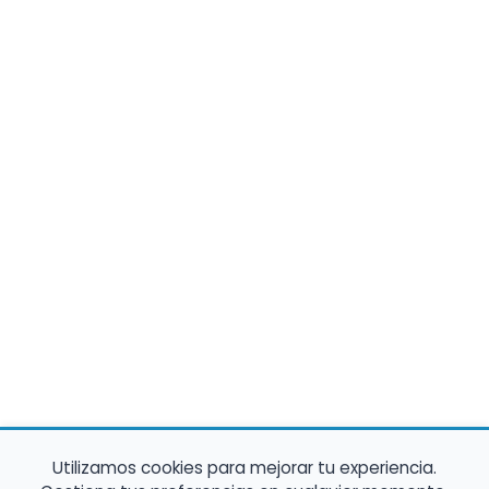
Utilizamos cookies para mejorar tu experiencia.