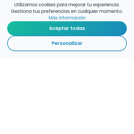
Utilizamos cookies para mejorar tu experiencia.
Gestiona tus preferencias en cualquier momento.
Más información
Aceptar todas
Personalizar
Haz que tu talento
ocupe el lugar que