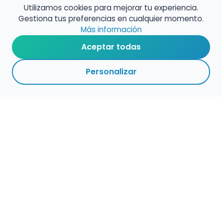
Utilizamos cookies para mejorar tu experiencia.
Gestiona tus preferencias en cualquier momento.
Más información
Aceptar todas
Personalizar
Haz que tu talento
ocupe el lugar que