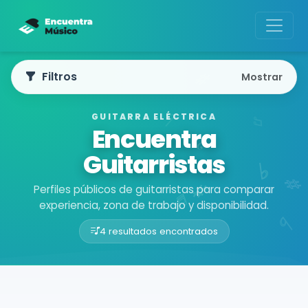
Filtros
Mostrar
GUITARRA ELÉCTRICA
Encuentra
Guitarristas
Perfiles públicos de guitarristas para comparar
experiencia, zona de trabajo y disponibilidad.
4 resultados encontrados
Buscador de músicos
Músicos