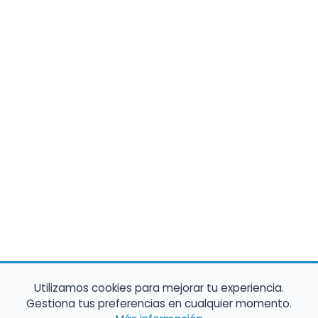
Utilizamos cookies para mejorar tu experiencia.
Gestiona tus preferencias en cualquier momento.