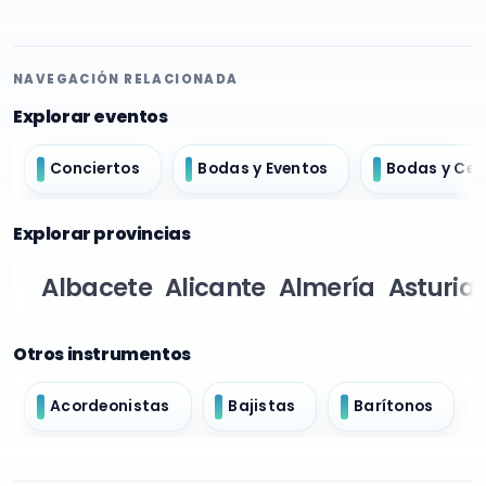
NAVEGACIÓN RELACIONADA
Explorar eventos
Conciertos
Bodas y Eventos
Bodas y Ce
Explorar provincias
Albacete
Alicante
Almería
Asturia
Otros instrumentos
Acordeonistas
Bajistas
Barítonos