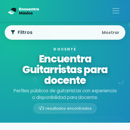
Filtros
Mostrar
DOCENTE
Encuentra
Guitarristas para
docente
Perfiles públicos de guitarristas con experiencia
o disponibilidad para docente.
3 resultados encontrados
Buscador de músicos
Músicos