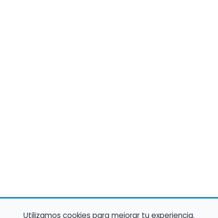
Utilizamos cookies para mejorar tu experiencia.