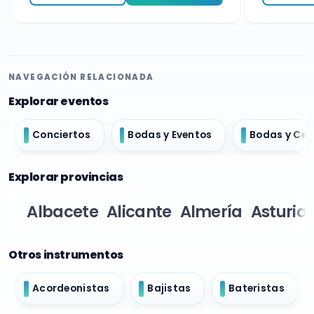
NAVEGACIÓN RELACIONADA
Explorar eventos
Conciertos
Bodas y Eventos
Bodas y Ce
Explorar provincias
Albacete
Alicante
Almería
Asturia
Otros instrumentos
Acordeonistas
Bajistas
Bateristas