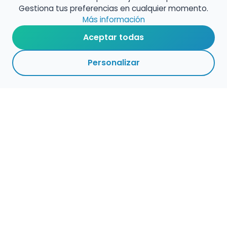
Gestiona tus preferencias en cualquier momento.
Más información
Aceptar todas
Personalizar
Haz que tu talento
ocupe el lugar que
merece